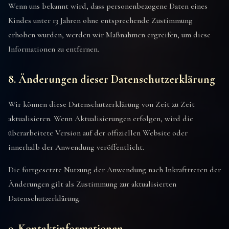
Wenn uns bekannt wird, dass personenbezogene Daten eines
Kindes unter 13 Jahren ohne entsprechende Zustimmung
erhoben wurden, werden wir Maßnahmen ergreifen, um diese
Informationen zu entfernen.
8. Änderungen dieser Datenschutzerklärung
Wir können diese Datenschutzerklärung von Zeit zu Zeit
aktualisieren. Wenn Aktualisierungen erfolgen, wird die
überarbeitete Version auf der offiziellen Website oder
innerhalb der Anwendung veröffentlicht.
Die fortgesetzte Nutzung der Anwendung nach Inkrafttreten der
Änderungen gilt als Zustimmung zur aktualisierten
Datenschutzerklärung.
9. Kontaktinformationen