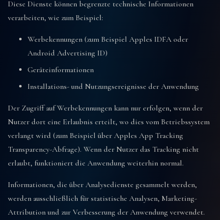
Diese Dienste können begrenzte technische Informationen
verarbeiten, wie zum Beispiel:
Werbekennungen (zum Beispiel Apples IDFA oder
Android Advertising ID)
Geräteinformationen
Installations- und Nutzungsereignisse der Anwendung
Der Zugriff auf Werbekennungen kann nur erfolgen, wenn der
Nutzer dort eine Erlaubnis erteilt, wo dies vom Betriebssystem
verlangt wird (zum Beispiel über Apples App Tracking
Transparency-Abfrage). Wenn der Nutzer das Tracking nicht
erlaubt, funktioniert die Anwendung weiterhin normal.
Informationen, die über Analysedienste gesammelt werden,
werden ausschließlich für statistische Analysen, Marketing-
Attribution und zur Verbesserung der Anwendung verwendet.