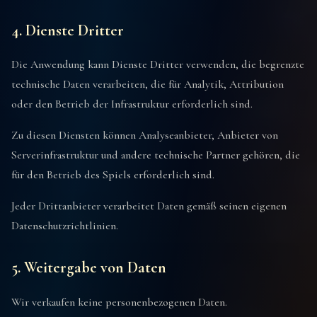
4. Dienste Dritter
Die Anwendung kann Dienste Dritter verwenden, die begrenzte
technische Daten verarbeiten, die für Analytik, Attribution
oder den Betrieb der Infrastruktur erforderlich sind.
Zu diesen Diensten können Analyseanbieter, Anbieter von
Serverinfrastruktur und andere technische Partner gehören, die
für den Betrieb des Spiels erforderlich sind.
Jeder Drittanbieter verarbeitet Daten gemäß seinen eigenen
Datenschutzrichtlinien.
5. Weitergabe von Daten
Wir verkaufen keine personenbezogenen Daten.