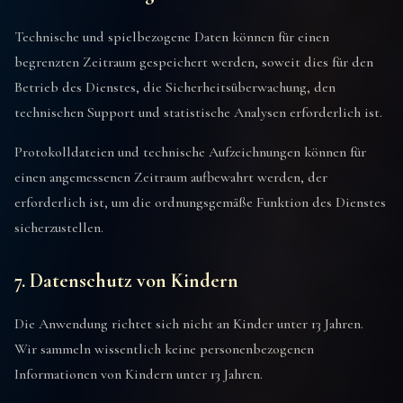
Technische und spielbezogene Daten können für einen
begrenzten Zeitraum gespeichert werden, soweit dies für den
Betrieb des Dienstes, die Sicherheitsüberwachung, den
technischen Support und statistische Analysen erforderlich ist.
Protokolldateien und technische Aufzeichnungen können für
einen angemessenen Zeitraum aufbewahrt werden, der
erforderlich ist, um die ordnungsgemäße Funktion des Dienstes
sicherzustellen.
7. Datenschutz von Kindern
Die Anwendung richtet sich nicht an Kinder unter 13 Jahren.
Wir sammeln wissentlich keine personenbezogenen
Informationen von Kindern unter 13 Jahren.