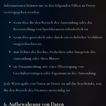
Informationen können nur in den folgenden Fällen an Dritte
weitergegeben werden:
wenn dies für den Betrieb der Anwendung oder die
Bereitstellung von Spieldiensten erforderlich ist
wenn dies gesetzlich oder durch ein rechtliches Verfahren
vorgeschrieben ist
zum Schutz der Rechte, Sicherheit oder Integrität der
Anwendung oder ihrer Nutzer
im Zusammenhang mit einer Übertragung von
Geschäftsvermögen oder Eigentum an der Anwendung
Jede Weitergabe von Daten an Dritte ist auf das beschränkt, was
für den Betrieb des Dienstes notwendig ist.
6. Aufbewahrung von Daten