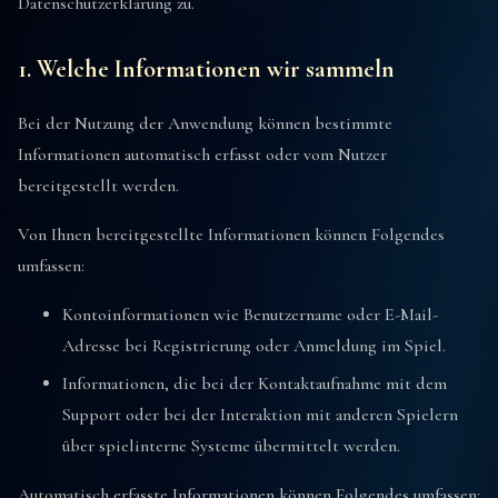
Datenschutzerklärung zu.
1. Welche Informationen wir sammeln
Bei der Nutzung der Anwendung können bestimmte
Informationen automatisch erfasst oder vom Nutzer
bereitgestellt werden.
Von Ihnen bereitgestellte Informationen können Folgendes
umfassen:
Kontoinformationen wie Benutzername oder E-Mail-
Adresse bei Registrierung oder Anmeldung im Spiel.
Informationen, die bei der Kontaktaufnahme mit dem
Support oder bei der Interaktion mit anderen Spielern
über spielinterne Systeme übermittelt werden.
Automatisch erfasste Informationen können Folgendes umfassen: