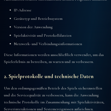
IP-Adresse
Gerätetyp und Betriebssystem
Version der Anwendung
Spielaktivität und Protokolldateien
Netzwerk- und Verbindungsinformationen
Diese Informationen werden ausschließlich verwendet, um das
Spielerlebnis zu betreiben, zu warten und zu verbessern.
2. Spielprotokolle und technische Daten
Um den ordnungsgemäßen Betrieb des Spiels sicherzustellen
und die Servicequalität zu verbessern, kann die Anwendung
technische Protokolle im Zusammenhang mit Spielaktivitäten,
Serverinteraktionen und Systemereignissen aufzeichnen.