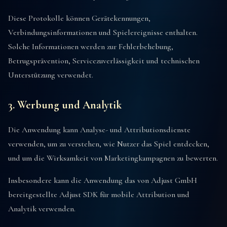
Diese Protokolle können Gerätekennungen,
Verbindungsinformationen und Spielereignisse enthalten.
Solche Informationen werden zur Fehlerbehebung,
Betrugsprävention, Servicezuverlässigkeit und technischen
Unterstützung verwendet.
3. Werbung und Analytik
Die Anwendung kann Analyse- und Attributionsdienste
verwenden, um zu verstehen, wie Nutzer das Spiel entdecken,
und um die Wirksamkeit von Marketingkampagnen zu bewerten.
Insbesondere kann die Anwendung das von Adjust GmbH
bereitgestellte Adjust SDK für mobile Attribution und
Analytik verwenden.